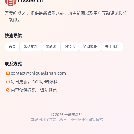
7788ee.cn
吾爱吃瓜51，提供最新娱乐八卦、热点新闻以及用户互动评论和分
享功能。
快速导航
首页
永久地址
出轨瓜
约会瓜
全网疯传
关于我们
联系方式
contact@chiguayizhan.com
每日更新，7x24小时爆料
内容仅供娱乐，请勿轻信
© 2026 吾爱吃瓜51
本站内容仅供娱乐参考，不构成任何事实依据