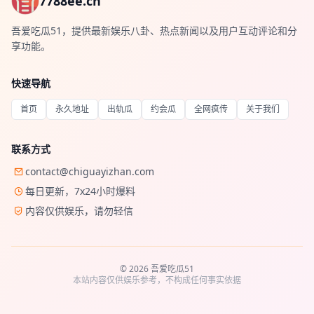
7788ee.cn
吾爱吃瓜51，提供最新娱乐八卦、热点新闻以及用户互动评论和分
享功能。
快速导航
首页
永久地址
出轨瓜
约会瓜
全网疯传
关于我们
联系方式
contact@chiguayizhan.com
每日更新，7x24小时爆料
内容仅供娱乐，请勿轻信
© 2026 吾爱吃瓜51
本站内容仅供娱乐参考，不构成任何事实依据